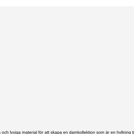
och lyxiga material för att skapa en damkollektion som är en hyllning 