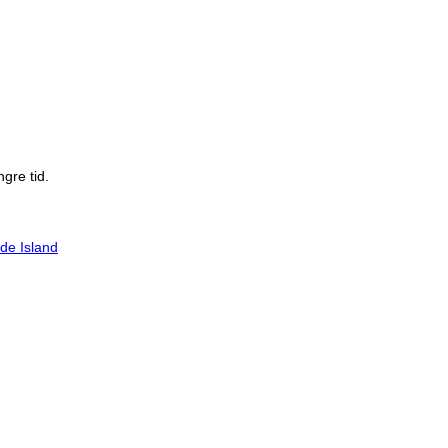
gre tid.
de Island