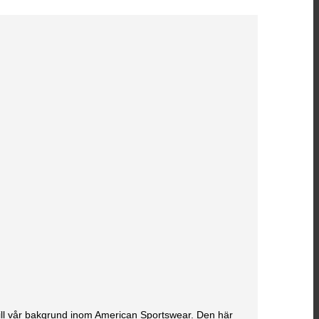
till vår bakgrund inom American Sportswear. Den här