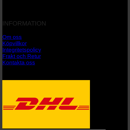
INFORMATION
Om oss
Köpvillkor
Integritetspolicy
Frakt och Retur
Kontakta oss