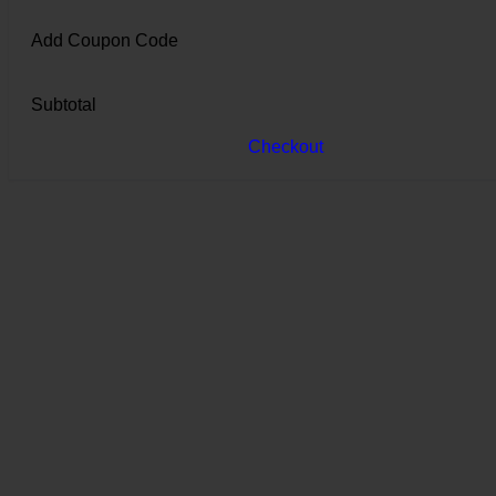
Add Coupon Code
Subtotal
Checkout