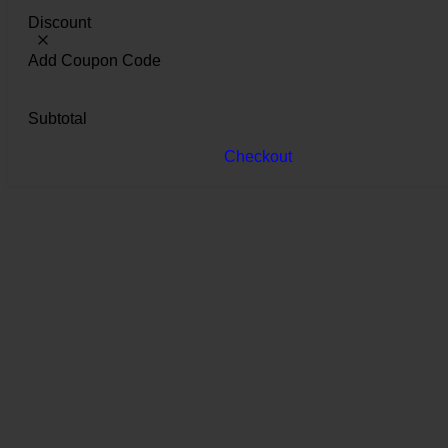
Discount
Add Coupon Code
Subtotal
Checkout