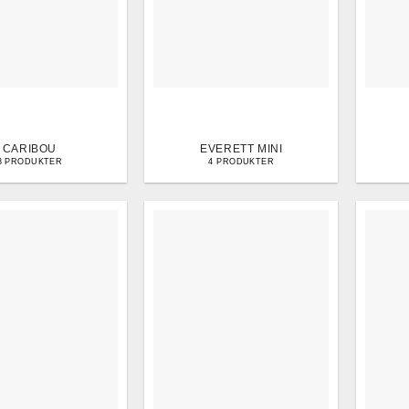
CARIBOU
EVERETT MINI
3 PRODUKTER
4 PRODUKTER