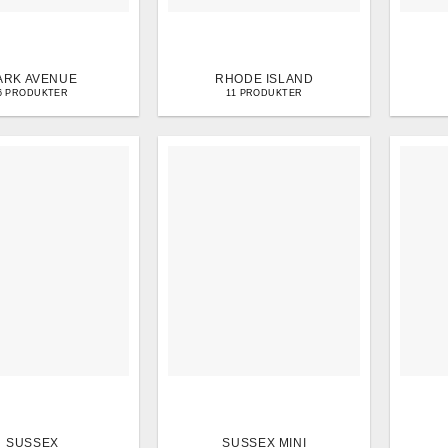
ARK AVENUE
RHODE ISLAND
6 PRODUKTER
11 PRODUKTER
SUSSEX
SUSSEX MINI