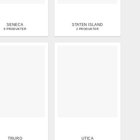
SENECA
STATEN ISLAND
6 PRODUKTER
2 PRODUKTER
TRURO
UTICA