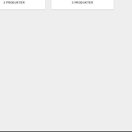
3 PRODUKTER
3 PRODUKTER