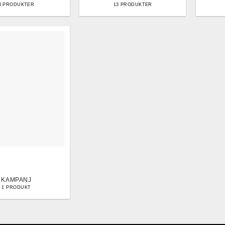
8 PRODUKTER
13 PRODUKTER
KAMPANJ
1 PRODUKT