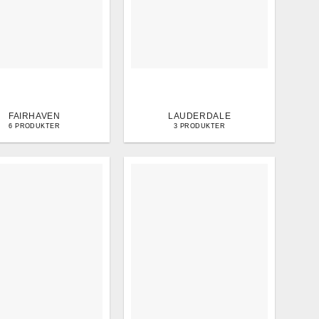
FAIRHAVEN
LAUDERDALE
6 PRODUKTER
3 PRODUKTER