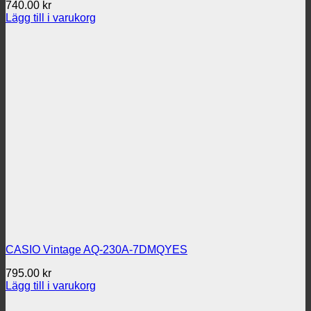
740.00
kr
Lägg till i varukorg
CASIO Vintage AQ-230A-7DMQYES
795.00
kr
Lägg till i varukorg