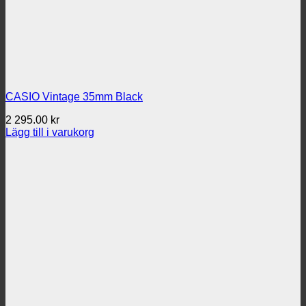
CASIO Vintage 35mm Black
2 295.00
kr
Lägg till i varukorg