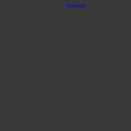
Checkout