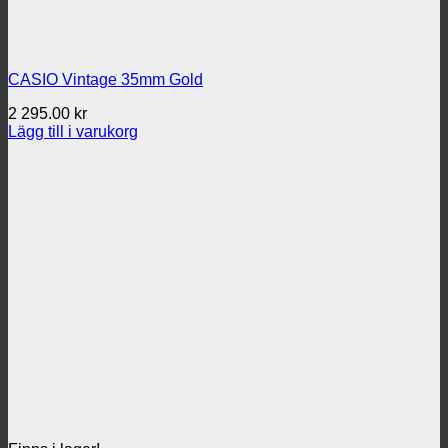
CASIO Vintage 35mm Gold
2 295.00
kr
Lägg till i varukorg