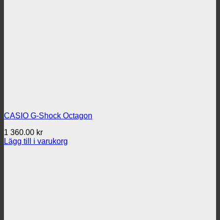
CASIO G-Shock Octagon
1 360.00
kr
Lägg till i varukorg