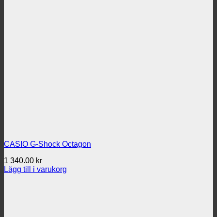
CASIO G-Shock Octagon
1 340.00
kr
Lägg till i varukorg