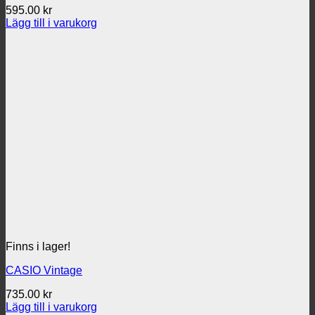
595.00
kr
Lägg till i varukorg
Finns i lager!
CASIO Vintage
735.00
kr
Lägg till i varukorg