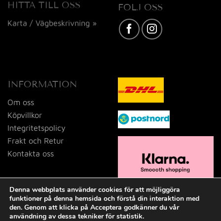
HITTA TILL OSS
FÖLJ OSS
Karta / Vägbeskrivning »
INFORMATION
Om oss
Köpvillkor
Integritetspolicy
Frakt och Retur
Kontakta oss
Denna webbplats använder cookies för att möjliggöra
funktioner på denna hemsida och förstå din interaktion med
den. Genom att klicka på Acceptera godkänner du vår
användning av dessa tekniker för statistik.