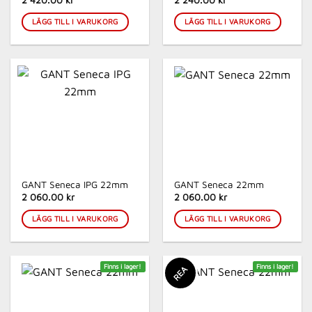
2 420.00 kr
2 240.00 kr
LÄGG TILL I VARUKORG
LÄGG TILL I VARUKORG
GANT Seneca IPG 22mm
GANT Seneca 22mm
2 060.00 kr
2 060.00 kr
LÄGG TILL I VARUKORG
LÄGG TILL I VARUKORG
Finns i lager!
Finns i lager!
REA