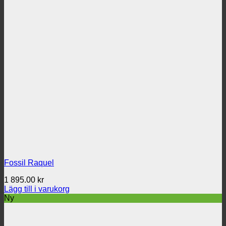
Fossil Raquel
1 895.00
kr
Lägg till i varukorg
Ny