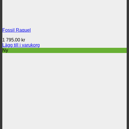
Fossil Raquel
1 795.00
kr
Lägg till i varukorg
Ny