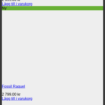
Lägg till i varukorg
Ny
Fossil Raquel
2 799.00
kr
Lägg till i varukorg