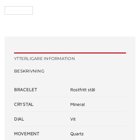
YTTERLIGARE INFORMATION
BESKRIVNING
BRACELET
Rostfritt stål
CRYSTAL
Mineral
DIAL
Vit
MOVEMENT
Quartz