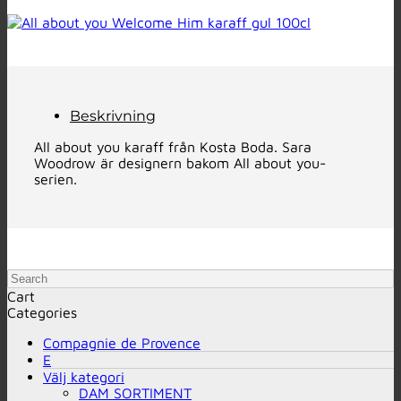
Beskrivning
All about you karaff från Kosta Boda. Sara
Woodrow är designern bakom All about you-
serien.
Search
Cart
Categories
Compagnie de Provence
E
Välj kategori
DAM SORTIMENT