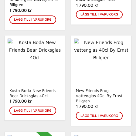
Billgren
1 790.00 kr
1 790.00 kr
LÄGG TILL I VARUKORG
LÄGG TILL I VARUKORG
Kosta Boda New Friends
New Friends Frog
Bear Dricksglas 40cl
vattenglas 40cl By Ernst
Billgren
1 790.00 kr
1 790.00 kr
LÄGG TILL I VARUKORG
LÄGG TILL I VARUKORG