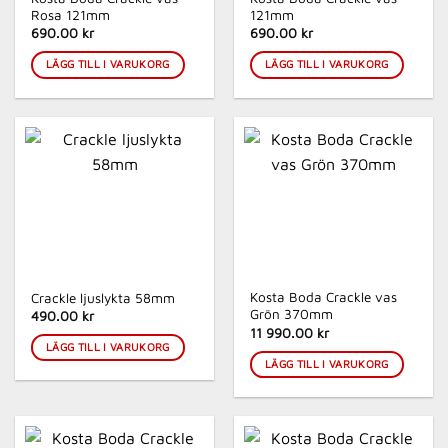
Rosa 121mm
121mm
690.00 kr
690.00 kr
LÄGG TILL I VARUKORG
LÄGG TILL I VARUKORG
Kosta Boda Crackle vas
Crackle ljuslykta 58mm
Grön 370mm
490.00 kr
11 990.00 kr
LÄGG TILL I VARUKORG
LÄGG TILL I VARUKORG