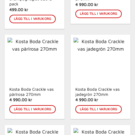
pack
4 990.00 kr
499.00 kr
LÄGG TILL I VARUKORG
LÄGG TILL I VARUKORG
Kosta Boda Crackle vas
Kosta Boda Crackle vas
pärlrosa 270mm
jadegrön 270mm
4 990.00 kr
4 990.00 kr
LÄGG TILL I VARUKORG
LÄGG TILL I VARUKORG