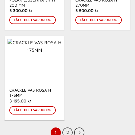
200 MM
270MM
3 300.00 kr
3 500.00 kr
LÄGG TILL I VARUKORG
LÄGG TILL I VARUKORG
CRACKLE VAS ROSA H
175MM
3 195.00 kr
LÄGG TILL I VARUKORG
1
2