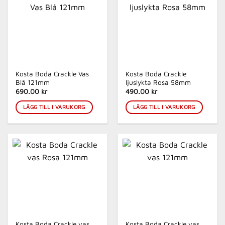
Kosta Boda Crackle Vas
Kosta Boda Crackle
Blå 121mm
ljuslykta Rosa 58mm
690.00 kr
490.00 kr
LÄGG TILL I VARUKORG
LÄGG TILL I VARUKORG
Kosta Boda Crackle vas
Kosta Boda Crackle vas