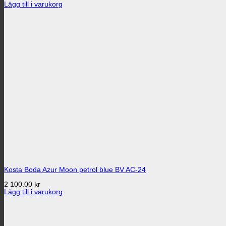
Lägg till i varukorg
Kosta Boda Azur Moon petrol blue BV AC-24
2 100.00
kr
Lägg till i varukorg