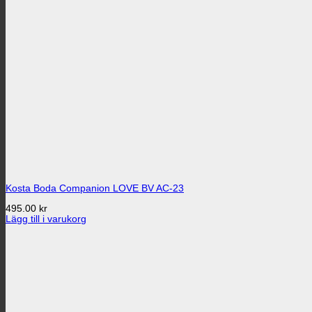
Kosta Boda Companion LOVE BV AC-23
495.00
kr
Lägg till i varukorg