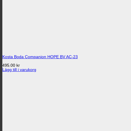
Kosta Boda Companion HOPE BV AC-23
495.00
kr
Lägg till i varukorg