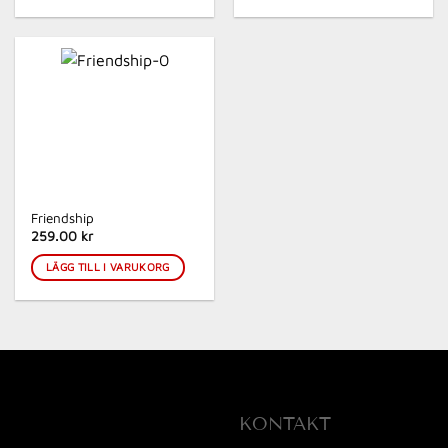
Friendship
259.00 kr
LÄGG TILL I VARUKORG
KONTAKT