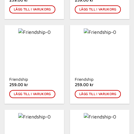
259.00 kr
259.00 kr
LÄGG TILL I VARUKORG
LÄGG TILL I VARUKORG
Friendship
Friendship
259.00 kr
259.00 kr
LÄGG TILL I VARUKORG
LÄGG TILL I VARUKORG