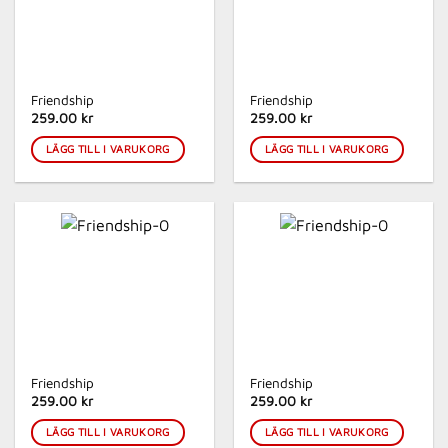
Friendship
Friendship
259.00 kr
259.00 kr
LÄGG TILL I VARUKORG
LÄGG TILL I VARUKORG
Friendship
Friendship
259.00 kr
259.00 kr
LÄGG TILL I VARUKORG
LÄGG TILL I VARUKORG