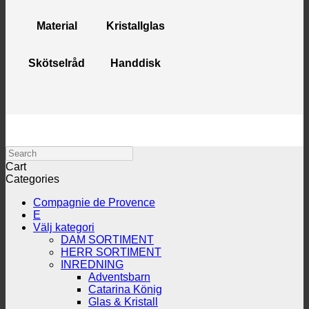
Material
Kristallglas
Skötselråd
Handdisk
Search
Cart
Categories
Compagnie de Provence
E
Välj kategori
DAM SORTIMENT
HERR SORTIMENT
INREDNING
Adventsbarn
Catarina König
Glas & Kristall