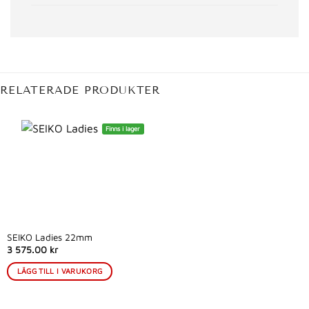
RELATERADE PRODUKTER
Finns i lager
SEIKO Ladies 22mm
3 575.00 kr
LÄGG TILL I VARUKORG