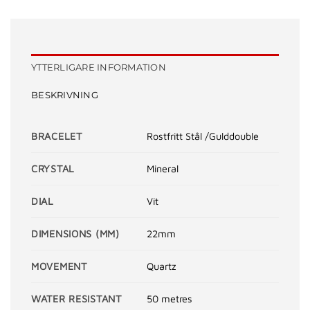
YTTERLIGARE INFORMATION
BESKRIVNING
BRACELET
Rostfritt Stål /Gulddouble
CRYSTAL
Mineral
DIAL
Vit
DIMENSIONS (MM)
22mm
MOVEMENT
Quartz
WATER RESISTANT
50 metres