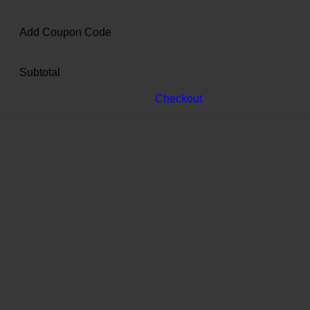
Add Coupon Code
Subtotal
Checkout