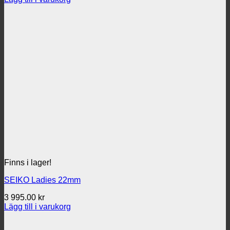
Finns i lager!
SEIKO Ladies 22mm
3 995.00
kr
Lägg till i varukorg