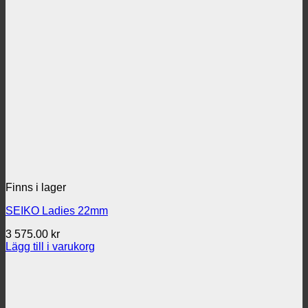
Finns i lager
SEIKO Ladies 22mm
3 575.00
kr
Lägg till i varukorg