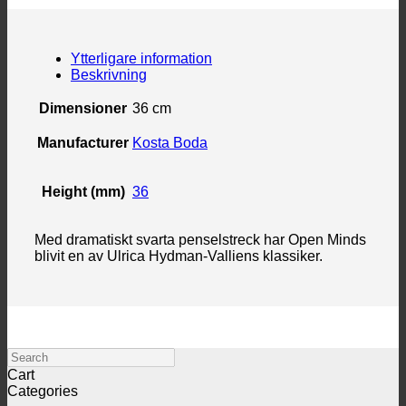
Ytterligare information
Beskrivning
Dimensioner
36 cm
Manufacturer
Kosta Boda
Height (mm)
36
Med dramatiskt svarta penselstreck har Open Minds
blivit en av Ulrica Hydman-Valliens klassiker.
Search
Cart
Categories