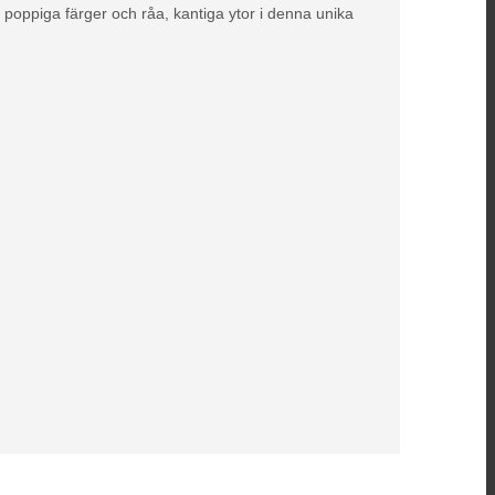
poppiga färger och råa, kantiga ytor i denna unika