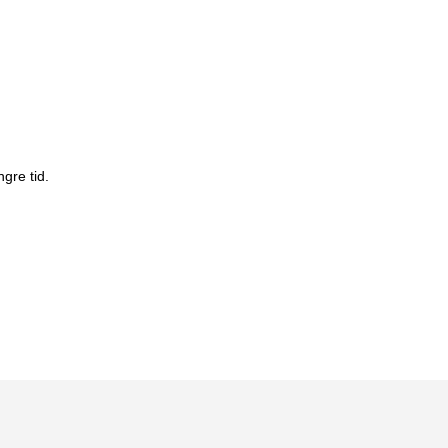
gre tid.