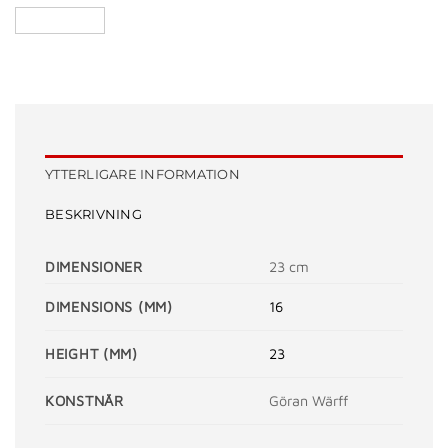
YTTERLIGARE INFORMATION
BESKRIVNING
DIMENSIONER
23 cm
DIMENSIONS (MM)
16
HEIGHT (MM)
23
KONSTNÄR
Göran Wärff