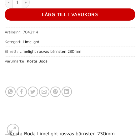
LÄGG TILL I VARUKORG
Artikelnr:
7042114
Kategori:
Limelight
Etikett:
Limelight rosvas bärnsten 230mm
Varumärke:
Kosta Boda