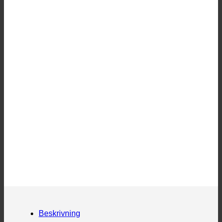
Beskrivning