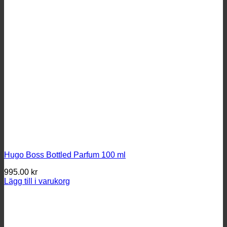
Hugo Boss Bottled Parfum 100 ml
995.00
kr
Lägg till i varukorg