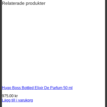
Relaterade produkter
Hugo Boss Bottled Elixir De Parfum 50 ml
975.00
kr
Lägg till i varukorg