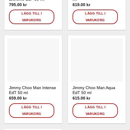
795.00
kr
619.00
kr
LÄGG TILL I
LÄGG TILL I
VARUKORG
VARUKORG
Jimmy Choo Man Intense
Jimmy Choo Man Aqua
EdT 50 ml
EdT 50 ml
659.00
kr
615.00
kr
LÄGG TILL I
LÄGG TILL I
VARUKORG
VARUKORG