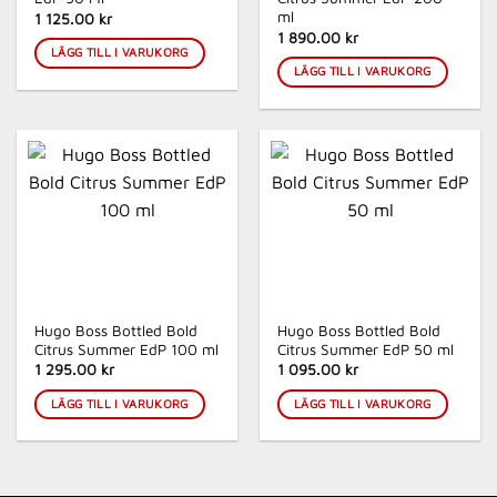
ml
1 125.00 kr
1 890.00 kr
LÄGG TILL I VARUKORG
LÄGG TILL I VARUKORG
Hugo Boss Bottled Bold
Hugo Boss Bottled Bold
Citrus Summer EdP 100 ml
Citrus Summer EdP 50 ml
1 295.00 kr
1 095.00 kr
LÄGG TILL I VARUKORG
LÄGG TILL I VARUKORG