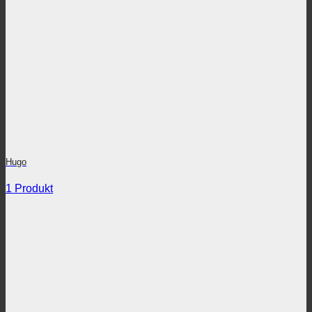
Hugo
1 Produkt