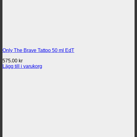
Only The Brave Tattoo 50 ml EdT
575.00
kr
Lägg till i varukorg