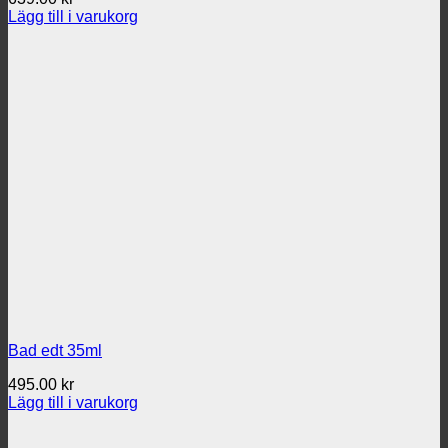
Lägg till i varukorg
Bad edt 35ml
495.00
kr
Lägg till i varukorg