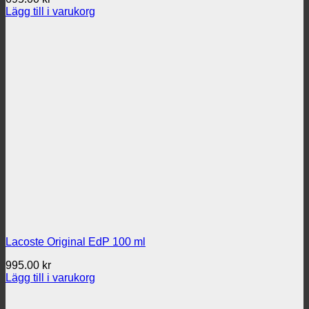
Lägg till i varukorg
Lacoste Original EdP 100 ml
995.00
kr
Lägg till i varukorg