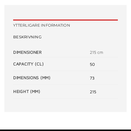
YTTERLIGARE INFORMATION
BESKRIVNING
DIMENSIONER
215 cm
CAPACITY (CL)
50
DIMENSIONS (MM)
73
HEIGHT (MM)
215