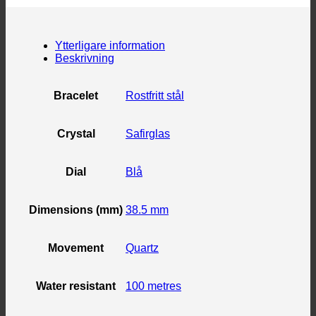
Ytterligare information
Beskrivning
Bracelet
Rostfritt stål
Crystal
Safirglas
Dial
Blå
Dimensions (mm)
38.5 mm
Movement
Quartz
Water resistant
100 metres