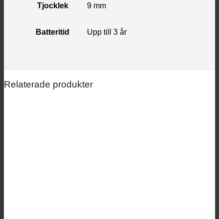
Tjocklek
9 mm
Batteritid
Upp till 3 år
Relaterade produkter