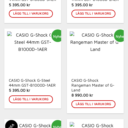
5 395.00 kr
5 395.00 kr
LÄGG TILL I VARUKORG
LÄGG TILL I VARUKORG
Nyhet
Nyhet
CASIO G-Shock G-Steel
CASIO G-Shock
44mm GST-B1000D-1AER
Rangeman Master of G-
Land
5 395.00 kr
8 990.00 kr
LÄGG TILL I VARUKORG
LÄGG TILL I VARUKORG
REA
Nyhet