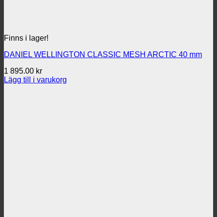
Finns i lager!
DANIEL WELLINGTON CLASSIC MESH ARCTIC 40 mm
1 895.00
kr
Lägg till i varukorg