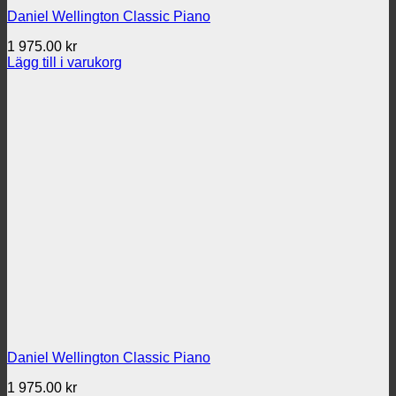
Daniel Wellington Classic Piano
1 975.00
kr
Lägg till i varukorg
Daniel Wellington Classic Piano
1 975.00
kr