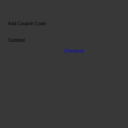
Add Coupon Code
Subtotal
Checkout