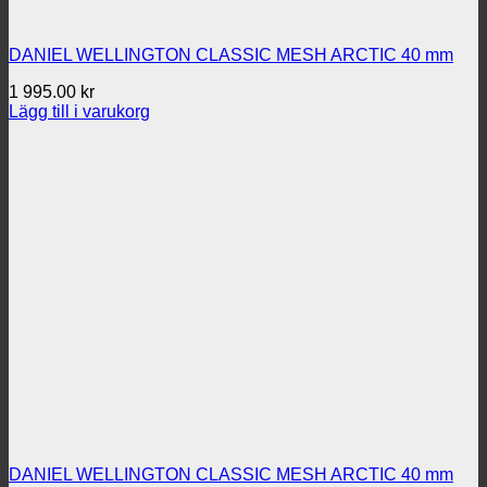
DANIEL WELLINGTON CLASSIC MESH ARCTIC 40 mm
1 995.00
kr
Lägg till i varukorg
DANIEL WELLINGTON CLASSIC MESH ARCTIC 40 mm