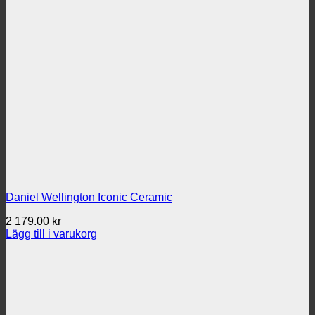
Daniel Wellington Iconic Ceramic
2 179.00
kr
Lägg till i varukorg