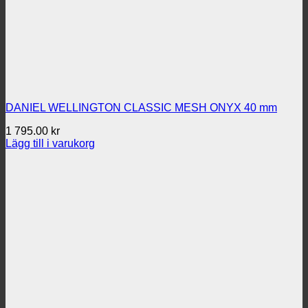
DANIEL WELLINGTON CLASSIC MESH ONYX 40 mm
1 795.00
kr
Lägg till i varukorg