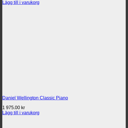
Lägg till i varukorg
Daniel Wellington Classic Piano
1 975.00
kr
Lägg till i varukorg