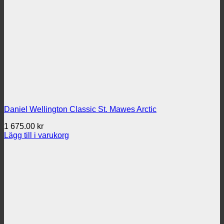
Daniel Wellington Classic St. Mawes Arctic
1 675.00
kr
Lägg till i varukorg