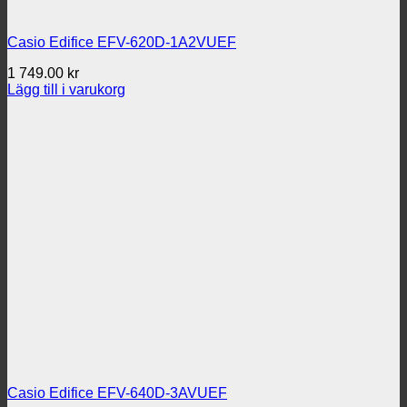
Casio Edifice EFV-620D-1A2VUEF
1 749.00
kr
Lägg till i varukorg
Casio Edifice EFV-640D-3AVUEF