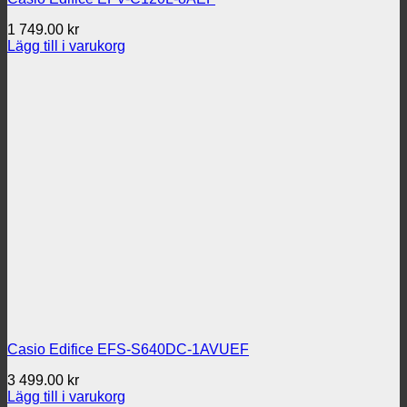
1 749.00
kr
Lägg till i varukorg
Casio Edifice EFS-S640DC-1AVUEF
3 499.00
kr
Lägg till i varukorg