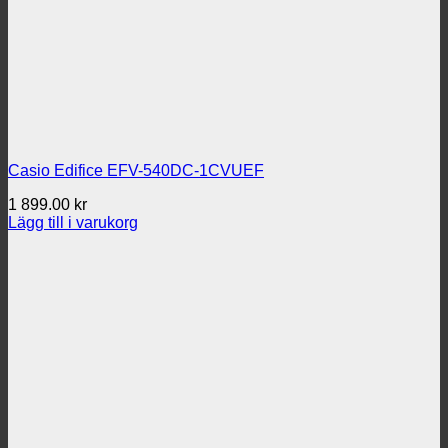
Casio Edifice EFV-540DC-1CVUEF
1 899.00
kr
Lägg till i varukorg