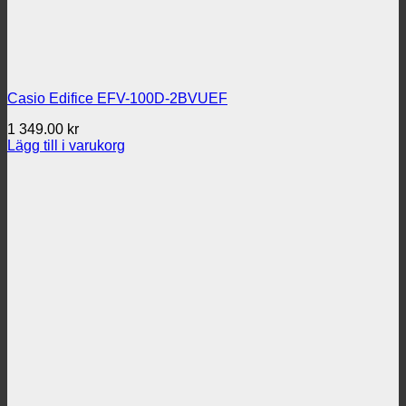
Casio Edifice EFV-100D-2BVUEF
1 349.00
kr
Lägg till i varukorg