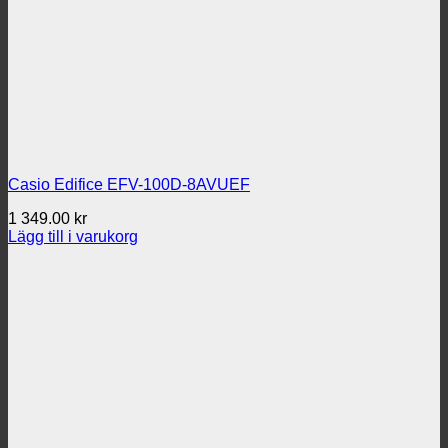
Casio Edifice EFV-100D-8AVUEF
1 349.00
kr
Lägg till i varukorg