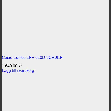
Casio Edifice EFV-610D-3CVUEF
1 649.00
kr
Lägg till i varukorg