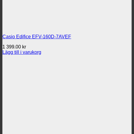
Casio Edifice EFV-160D-7AVEF
1 399.00
kr
Lägg till i varukorg