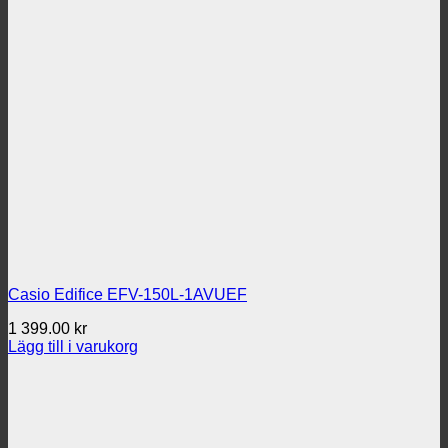
Casio Edifice EFV-150L-1AVUEF
1 399.00
kr
Lägg till i varukorg