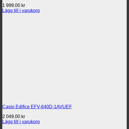
1 999.00
kr
Lägg till i varukorg
Casio Edifice EFV-640D-1AVUEF
2 049.00
kr
Lägg till i varukorg