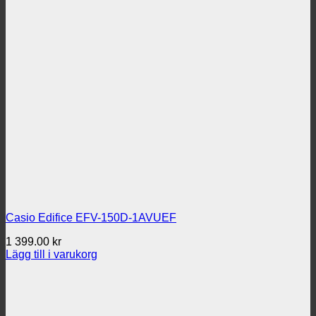
Casio Edifice EFV-150D-1AVUEF
1 399.00
kr
Lägg till i varukorg