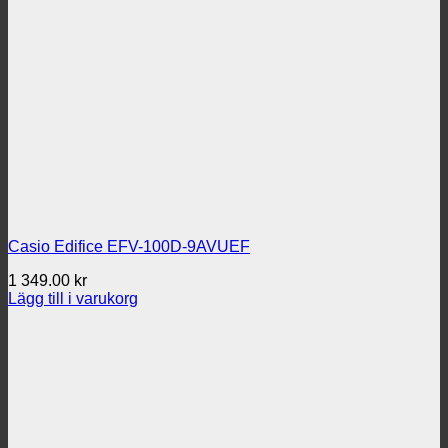
Casio Edifice EFV-100D-9AVUEF
1 349.00
kr
Lägg till i varukorg