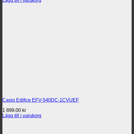
Lägg till i varukorg
Casio Edifice EFV-540DC-1CVUEF
1 899.00
kr
Lägg till i varukorg