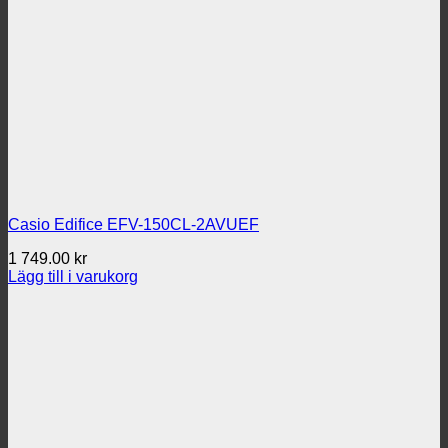
Casio Edifice EFV-150CL-2AVUEF
1 749.00
kr
Lägg till i varukorg