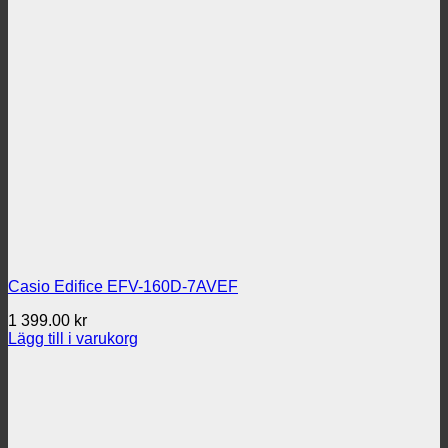
Casio Edifice EFV-160D-7AVEF
1 399.00
kr
Lägg till i varukorg