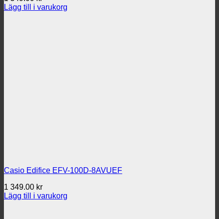
Lägg till i varukorg
Casio Edifice EFV-100D-8AVUEF
1 349.00
kr
Lägg till i varukorg