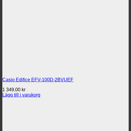
Casio Edifice EFV-100D-2BVUEF
1 349.00
kr
Lägg till i varukorg