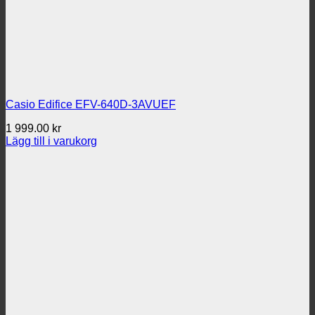
Casio Edifice EFV-640D-3AVUEF
1 999.00
kr
Lägg till i varukorg