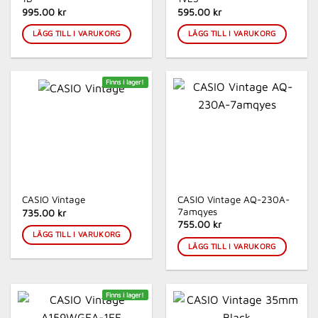
995.00 kr
595.00 kr
LÄGG TILL I VARUKORG
LÄGG TILL I VARUKORG
Finns i lager!
CASIO Vintage AQ-230A-
CASIO Vintage
7amqyes
735.00 kr
755.00 kr
LÄGG TILL I VARUKORG
LÄGG TILL I VARUKORG
Finns i lager!