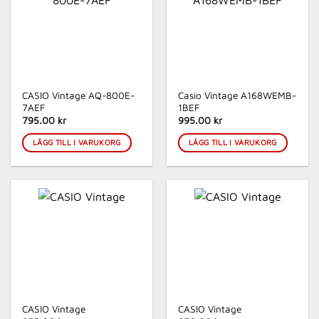
CASIO Vintage AQ-800E-
Casio Vintage A168WEMB-
7AEF
1BEF
795.00 kr
995.00 kr
LÄGG TILL I VARUKORG
LÄGG TILL I VARUKORG
CASIO Vintage
CASIO Vintage