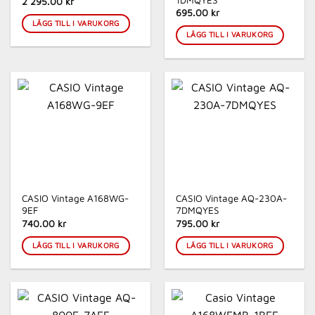
1DMQYES
2 295.00 kr
695.00 kr
LÄGG TILL I VARUKORG
LÄGG TILL I VARUKORG
CASIO Vintage A168WG-
CASIO Vintage AQ-230A-
9EF
7DMQYES
740.00 kr
795.00 kr
LÄGG TILL I VARUKORG
LÄGG TILL I VARUKORG