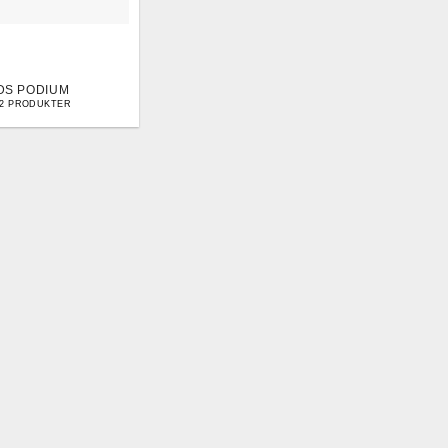
DS PODIUM
12 PRODUKTER