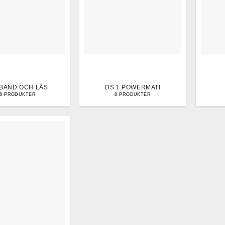
BAND OCH LÅS
DS 1 POWERMATI
86 PRODUKTER
8 PRODUKTER