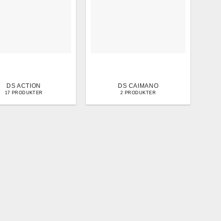
DS ACTION
DS CAIMANO
17 PRODUKTER
2 PRODUKTER