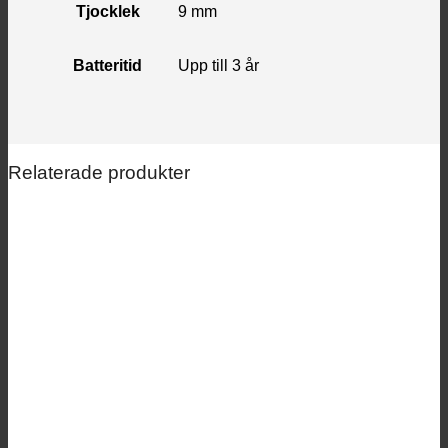
Tjocklek
9 mm
Batteritid
Upp till 3 år
Relaterade produkter