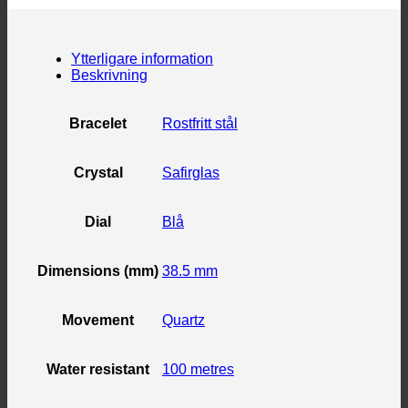
Ytterligare information
Beskrivning
Bracelet
Rostfritt stål
Crystal
Safirglas
Dial
Blå
Dimensions (mm)
38.5 mm
Movement
Quartz
Water resistant
100 metres