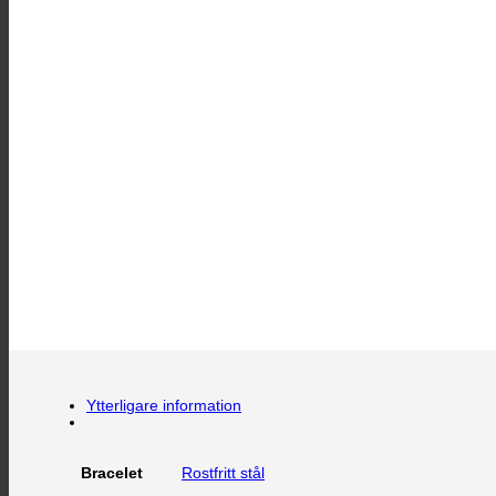
Ytterligare information
Rostfritt stål
Bracelet