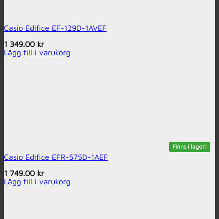
Casio Edifice EF-129D-1AVEF
1 349.00
kr
Lägg till i varukorg
Finns i lager!
Casio Edifice EFR-575D-1AEF
1 749.00
kr
Lägg till i varukorg