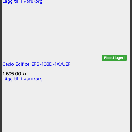
Lägg till i varukorg
Finns i lager!
Casio Edifice EFB-108D-1AVUEF
1 695.00
kr
Lägg till i varukorg