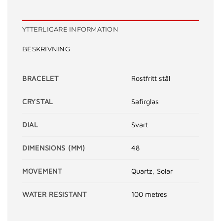
YTTERLIGARE INFORMATION
BESKRIVNING
BRACELET
Rostfritt stål
CRYSTAL
Safirglas
DIAL
Svart
DIMENSIONS (MM)
48
MOVEMENT
Quartz
,
Solar
WATER RESISTANT
100 metres