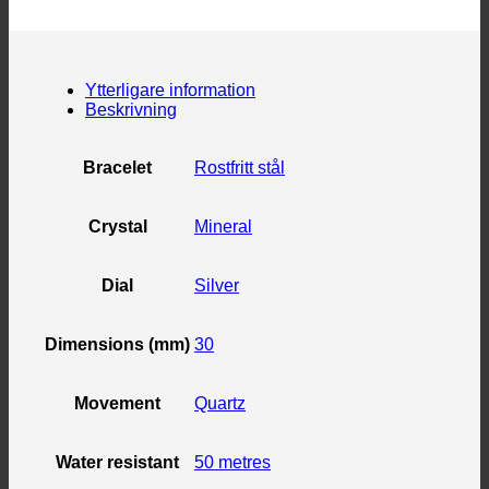
Ytterligare information
Beskrivning
Bracelet
Rostfritt stål
Crystal
Mineral
Dial
Silver
Dimensions (mm)
30
Movement
Quartz
Water resistant
50 metres