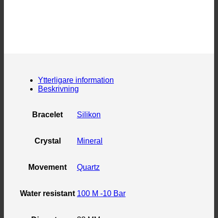
Ytterligare information
Beskrivning
Bracelet
Silikon
Crystal
Mineral
Movement
Quartz
Water resistant
100 M -10 Bar