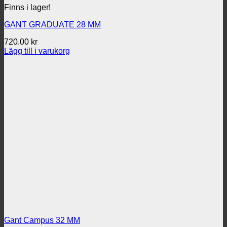
Finns i lager!
GANT GRADUATE 28 MM
720.00
kr
Lägg till i varukorg
Gant Campus 32 MM