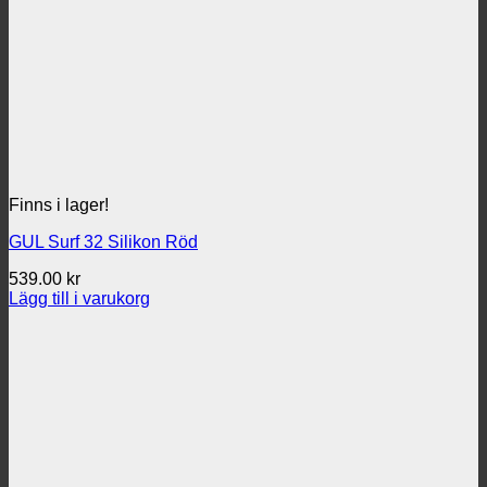
Finns i lager!
GUL Surf 32 Silikon Röd
539.00
kr
Lägg till i varukorg