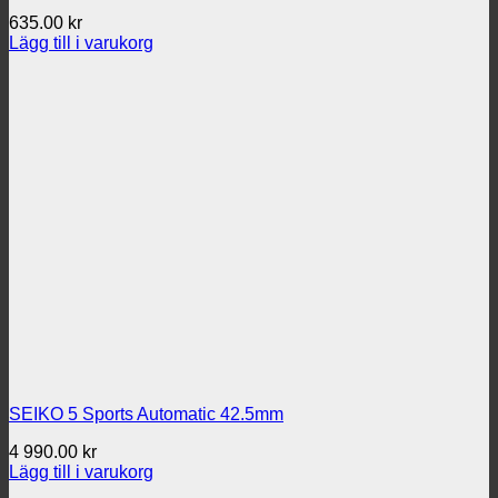
635.00
kr
Lägg till i varukorg
SEIKO 5 Sports Automatic 42.5mm
4 990.00
kr
Lägg till i varukorg