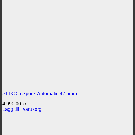
SEIKO 5 Sports Automatic 42.5mm
4 990.00
kr
Lägg till i varukorg