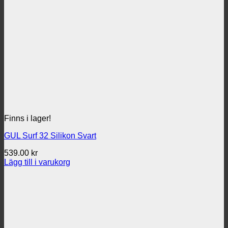
Finns i lager!
GUL Surf 32 Silikon Svart
539.00
kr
Lägg till i varukorg