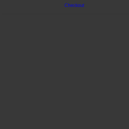
Checkout