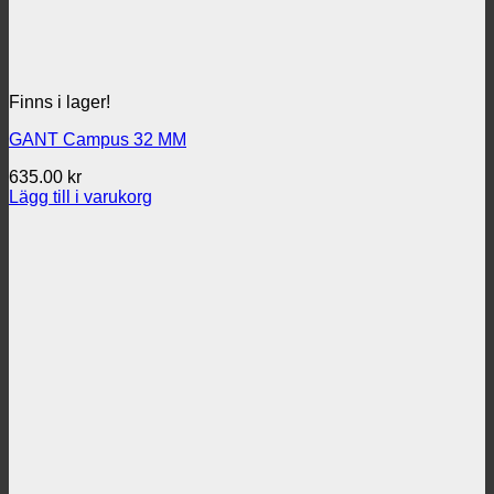
Finns i lager!
GANT Campus 32 MM
635.00
kr
Lägg till i varukorg