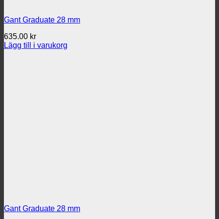
Gant Graduate 28 mm
635.00
kr
Lägg till i varukorg
Gant Graduate 28 mm