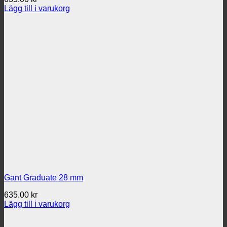
Lägg till i varukorg
Gant Graduate 28 mm
635.00
kr
Lägg till i varukorg