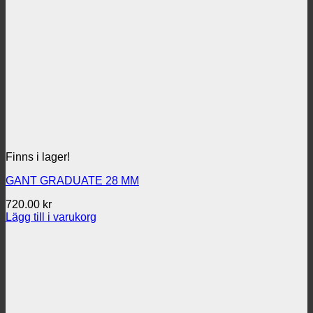
Finns i lager!
GANT GRADUATE 28 MM
720.00
kr
Lägg till i varukorg