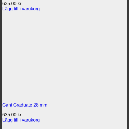
635.00
kr
Lägg till i varukorg
Gant Graduate 28 mm
635.00
kr
Lägg till i varukorg