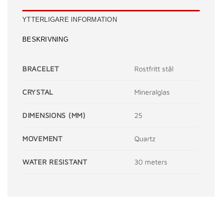
YTTERLIGARE INFORMATION
BESKRIVNING
BRACELET
Rostfritt stål
CRYSTAL
Mineralglas
DIMENSIONS (MM)
25
MOVEMENT
Quartz
WATER RESISTANT
30 meters