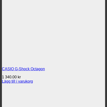
CASIO G-Shock Octagon
1 340.00
kr
Lägg till i varukorg