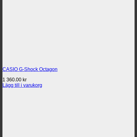
CASIO G-Shock Octagon
1 360.00
kr
Lägg till i varukorg