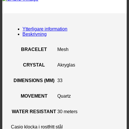
Ytterligare information
Beskrivning
BRACELET
Mesh
CRYSTAL
Akryglas
DIMENSIONS (MM)
33
MOVEMENT
Quartz
WATER RESISTANT
30 meters
Casio klocka i rostfritt stål