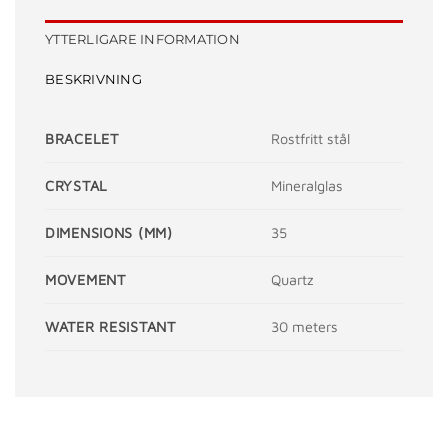
YTTERLIGARE INFORMATION
BESKRIVNING
BRACELET
Rostfritt stål
CRYSTAL
Mineralglas
DIMENSIONS (MM)
35
MOVEMENT
Quartz
WATER RESISTANT
30 meters