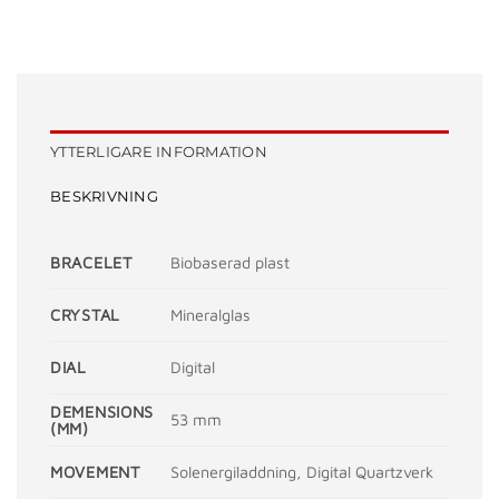
YTTERLIGARE INFORMATION
BESKRIVNING
BRACELET
Biobaserad plast
CRYSTAL
Mineralglas
DIAL
Digital
DEMENSIONS
53 mm
(MM)
MOVEMENT
Solenergiladdning, Digital Quartzverk