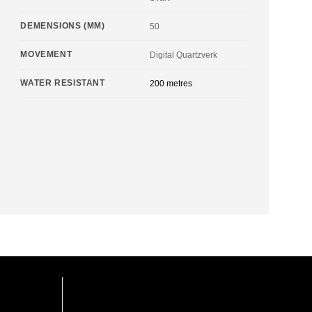
DEMENSIONS (MM)
50
MOVEMENT
Digital Quartzverk
WATER RESISTANT
200 metres